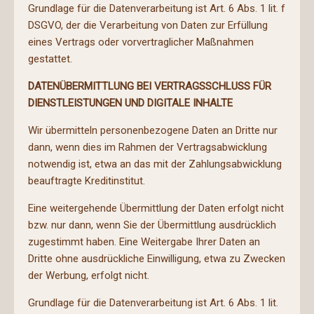
Grundlage für die Datenverarbeitung ist Art. 6 Abs. 1 lit. f
DSGVO, der die Verarbeitung von Daten zur Erfüllung
eines Vertrags oder vorvertraglicher Maßnahmen
gestattet.
DATENÜBERMITTLUNG BEI VERTRAGSSCHLUSS FÜR
DIENSTLEISTUNGEN UND DIGITALE INHALTE
Wir übermitteln personenbezogene Daten an Dritte nur
dann, wenn dies im Rahmen der Vertragsabwicklung
notwendig ist, etwa an das mit der Zahlungsabwicklung
beauftragte Kreditinstitut.
Eine weitergehende Übermittlung der Daten erfolgt nicht
bzw. nur dann, wenn Sie der Übermittlung ausdrücklich
zugestimmt haben. Eine Weitergabe Ihrer Daten an
Dritte ohne ausdrückliche Einwilligung, etwa zu Zwecken
der Werbung, erfolgt nicht.
Grundlage für die Datenverarbeitung ist Art. 6 Abs. 1 lit.