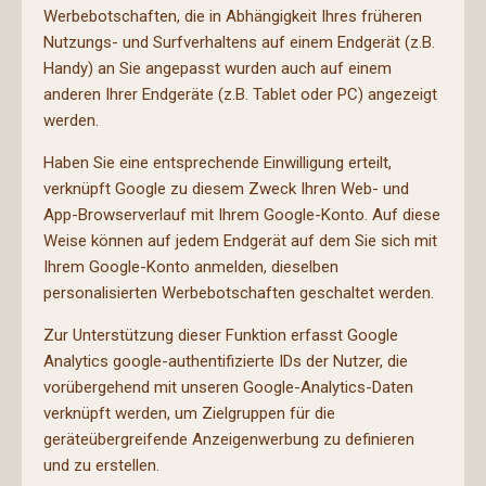
Werbebotschaften, die in Abhängigkeit Ihres früheren
Nutzungs- und Surfverhaltens auf einem Endgerät (z.B.
Handy) an Sie angepasst wurden auch auf einem
anderen Ihrer Endgeräte (z.B. Tablet oder PC) angezeigt
werden.
Haben Sie eine entsprechende Einwilligung erteilt,
verknüpft Google zu diesem Zweck Ihren Web- und
App-Browserverlauf mit Ihrem Google-Konto. Auf diese
Weise können auf jedem Endgerät auf dem Sie sich mit
Ihrem Google-Konto anmelden, dieselben
personalisierten Werbebotschaften geschaltet werden.
Zur Unterstützung dieser Funktion erfasst Google
Analytics google-authentifizierte IDs der Nutzer, die
vorübergehend mit unseren Google-Analytics-Daten
verknüpft werden, um Zielgruppen für die
geräteübergreifende Anzeigenwerbung zu definieren
und zu erstellen.