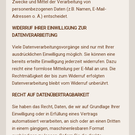
Zwecke und Mittel der Verarbeitung von
personenbezogenen Daten (z.B. Namen, E-Mail-
Adressen o. Ä.) entscheidet.
WIDERRUF IHRER EINWILLIGUNG ZUR
DATENVERARBEITUNG
Viele Datenverarbeitungsvorgänge sind nur mit Ihrer
ausdrücklichen Einwilligung möglich. Sie können eine
bereits erteilte Einwilligung jederzeit widerrufen. Dazu
reicht eine formlose Mitteilung per E-Mail an uns. Die
Rechtmäßigkeit der bis zum Widerruf erfolgten
Datenverarbeitung bleibt vom Widerruf unberührt.
RECHT AUF DATENÜBERTRAGBARKEIT
Sie haben das Recht, Daten, die wir auf Grundlage Ihrer
Einwilligung oder in Erfüllung eines Vertrags
automatisiert verarbeiten, an sich oder an einen Dritten
in einem gängigen, maschinenlesbaren Format