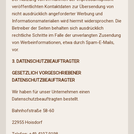
veröffentlichten Kontaktdaten zur Übersendung von
nicht ausdrücklich angeforderter Werbung und
Informationsmaterialien wird hiermit widersprochen. Die
Betreiber der Seiten behalten sich ausdrücklich
rechtliche Schritte im Falle der unverlangten Zusendung
von Werbeinformationen, etwa durch Spam-E-Mails,
vor.
3. DATENSCHUTZBEAUFTRAGTER
GESETZLICH VORGESCHRIEBENER
DATENSCHUTZBEAUFTRAGTER
Wir haben für unser Unternehmen einen
Datenschutzbeauftragten bestellt.
Bahnhofstraße 58-60
22955 Hoisdorf