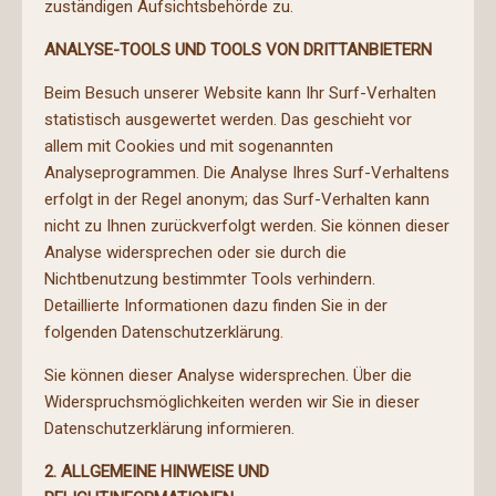
zuständigen Aufsichtsbehörde zu.
ANALYSE-TOOLS UND TOOLS VON DRITTANBIETERN
Beim Besuch unserer Website kann Ihr Surf-Verhalten
statistisch ausgewertet werden. Das geschieht vor
allem mit Cookies und mit sogenannten
Analyseprogrammen. Die Analyse Ihres Surf-Verhaltens
erfolgt in der Regel anonym; das Surf-Verhalten kann
nicht zu Ihnen zurückverfolgt werden. Sie können dieser
Analyse widersprechen oder sie durch die
Nichtbenutzung bestimmter Tools verhindern.
Detaillierte Informationen dazu finden Sie in der
folgenden Datenschutzerklärung.
Sie können dieser Analyse widersprechen. Über die
Widerspruchsmöglichkeiten werden wir Sie in dieser
Datenschutzerklärung informieren.
2. ALLGEMEINE HINWEISE UND