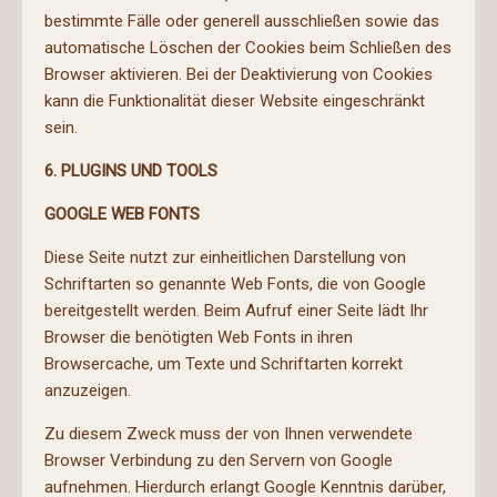
bestimmte Fälle oder generell ausschließen sowie das
automatische Löschen der Cookies beim Schließen des
Browser aktivieren. Bei der Deaktivierung von Cookies
kann die Funktionalität dieser Website eingeschränkt
sein.
6. PLUGINS UND TOOLS
GOOGLE WEB FONTS
Diese Seite nutzt zur einheitlichen Darstellung von
Schriftarten so genannte Web Fonts, die von Google
bereitgestellt werden. Beim Aufruf einer Seite lädt Ihr
Browser die benötigten Web Fonts in ihren
Browsercache, um Texte und Schriftarten korrekt
anzuzeigen.
Zu diesem Zweck muss der von Ihnen verwendete
Browser Verbindung zu den Servern von Google
aufnehmen. Hierdurch erlangt Google Kenntnis darüber,