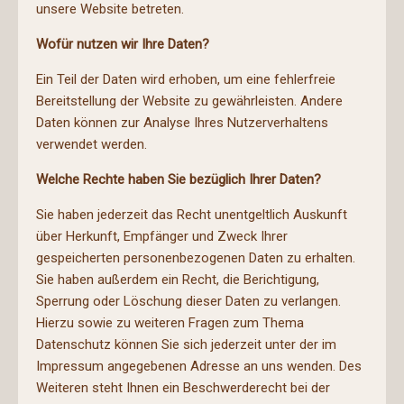
unsere Website betreten.
Wofür nutzen wir Ihre Daten?
Ein Teil der Daten wird erhoben, um eine fehlerfreie
Bereitstellung der Website zu gewährleisten. Andere
Daten können zur Analyse Ihres Nutzerverhaltens
verwendet werden.
Welche Rechte haben Sie bezüglich Ihrer Daten?
Sie haben jederzeit das Recht unentgeltlich Auskunft
über Herkunft, Empfänger und Zweck Ihrer
gespeicherten personenbezogenen Daten zu erhalten.
Sie haben außerdem ein Recht, die Berichtigung,
Sperrung oder Löschung dieser Daten zu verlangen.
Hierzu sowie zu weiteren Fragen zum Thema
Datenschutz können Sie sich jederzeit unter der im
Impressum angegebenen Adresse an uns wenden. Des
Weiteren steht Ihnen ein Beschwerderecht bei der