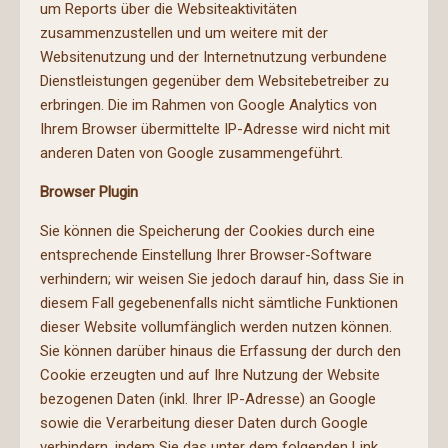
um Reports über die Websiteaktivitäten
zusammenzustellen und um weitere mit der
Websitenutzung und der Internetnutzung verbundene
Dienstleistungen gegenüber dem Websitebetreiber zu
erbringen. Die im Rahmen von Google Analytics von
Ihrem Browser übermittelte IP-Adresse wird nicht mit
anderen Daten von Google zusammengeführt.
Browser Plugin
Sie können die Speicherung der Cookies durch eine
entsprechende Einstellung Ihrer Browser-Software
verhindern; wir weisen Sie jedoch darauf hin, dass Sie in
diesem Fall gegebenenfalls nicht sämtliche Funktionen
dieser Website vollumfänglich werden nutzen können.
Sie können darüber hinaus die Erfassung der durch den
Cookie erzeugten und auf Ihre Nutzung der Website
bezogenen Daten (inkl. Ihrer IP-Adresse) an Google
sowie die Verarbeitung dieser Daten durch Google
verhindern, indem Sie das unter dem folgenden Link