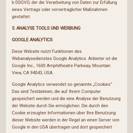
b DSGVO, der die Verarbeitung von Daten zur Erfüllung
eines Vertrags oder vorvertraglicher Maßnahmen
gestattet.
5. ANALYSE TOOLS UND WERBUNG
GOOGLE ANALYTICS
Diese Website nutzt Funktionen des
Webanalysedienstes Google Analytics. Anbieter ist die
Google Inc., 1600 Amphitheatre Parkway, Mountain
View, CA 94043, USA.
Google Analytics verwendet so genannte „Cookies“.
Das sind Textdateien, die auf Ihrem Computer
gespeichert werden und die eine Analyse der Benutzung
der Website durch Sie ermöglichen. Die durch den
Cookie erzeugten Informationen über Ihre Benutzung
dieser Website werden in der Regel an einen Server von
Google in den USA übertragen und dort gespeichert.