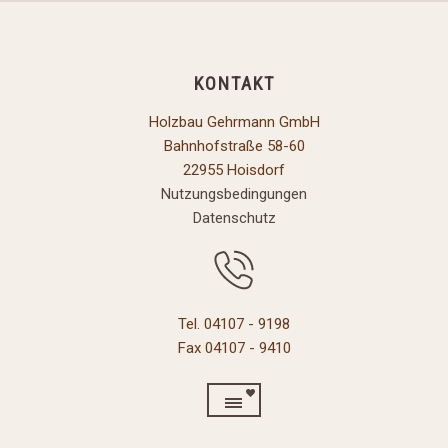
KONTAKT
Holzbau Gehrmann GmbH
Bahnhofstraße 58-60
22955 Hoisdorf
Nutzungsbedingungen
Datenschutz
Tel. 04107 - 9198
Fax 04107 - 9410