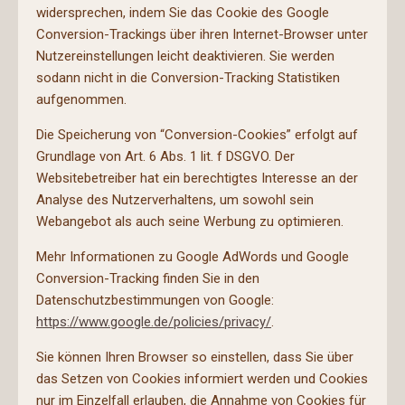
widersprechen, indem Sie das Cookie des Google
Conversion-Trackings über ihren Internet-Browser unter
Nutzereinstellungen leicht deaktivieren. Sie werden
sodann nicht in die Conversion-Tracking Statistiken
aufgenommen.
Die Speicherung von “Conversion-Cookies” erfolgt auf
Grundlage von Art. 6 Abs. 1 lit. f DSGVO. Der
Websitebetreiber hat ein berechtigtes Interesse an der
Analyse des Nutzerverhaltens, um sowohl sein
Webangebot als auch seine Werbung zu optimieren.
Mehr Informationen zu Google AdWords und Google
Conversion-Tracking finden Sie in den
Datenschutzbestimmungen von Google:
https://www.google.de/policies/privacy/
.
Sie können Ihren Browser so einstellen, dass Sie über
das Setzen von Cookies informiert werden und Cookies
nur im Einzelfall erlauben, die Annahme von Cookies für