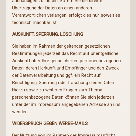
aushändigen zu lassen. Sofern Sie die direkte
Übertragung der Daten an einen anderen
Verantwortlichen verlangen, erfolgt dies nur, soweit es
technisch machbar ist.
AUSKUNFT, SPERRUNG, LÖSCHUNG
Sie haben im Rahmen der geltenden gesetzlichen
Bestimmungen jederzeit das Recht auf unentgeltliche
Auskunft über Ihre gespeicherten personenbezogenen
Daten, deren Herkunft und Empfänger und den Zweck
der Datenverarbeitung und ggf. ein Recht auf
Berichtigung, Sperrung oder Löschung dieser Daten.
Hierzu sowie zu weiteren Fragen zum Thema
personenbezogene Daten können Sie sich jederzeit
unter der im Impressum angegebenen Adresse an uns
wenden.
WIDERSPRUCH GEGEN WERBE-MAILS
Der Nutzung von im Rahmen der Impressumspflicht