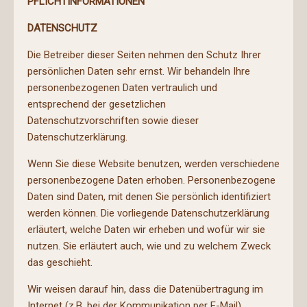
PFLICHTINFORMATIONEN
DATENSCHUTZ
Die Betreiber dieser Seiten nehmen den Schutz Ihrer
persönlichen Daten sehr ernst. Wir behandeln Ihre
personenbezogenen Daten vertraulich und
entsprechend der gesetzlichen
Datenschutzvorschriften sowie dieser
Datenschutzerklärung.
Wenn Sie diese Website benutzen, werden verschiedene
personenbezogene Daten erhoben. Personenbezogene
Daten sind Daten, mit denen Sie persönlich identifiziert
werden können. Die vorliegende Datenschutzerklärung
erläutert, welche Daten wir erheben und wofür wir sie
nutzen. Sie erläutert auch, wie und zu welchem Zweck
das geschieht.
Wir weisen darauf hin, dass die Datenübertragung im
Internet (z.B. bei der Kommunikation per E-Mail)