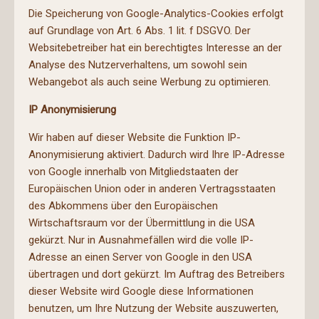
Die Speicherung von Google-Analytics-Cookies erfolgt
auf Grundlage von Art. 6 Abs. 1 lit. f DSGVO. Der
Websitebetreiber hat ein berechtigtes Interesse an der
Analyse des Nutzerverhaltens, um sowohl sein
Webangebot als auch seine Werbung zu optimieren.
IP Anonymisierung
Wir haben auf dieser Website die Funktion IP-
Anonymisierung aktiviert. Dadurch wird Ihre IP-Adresse
von Google innerhalb von Mitgliedstaaten der
Europäischen Union oder in anderen Vertragsstaaten
des Abkommens über den Europäischen
Wirtschaftsraum vor der Übermittlung in die USA
gekürzt. Nur in Ausnahmefällen wird die volle IP-
Adresse an einen Server von Google in den USA
übertragen und dort gekürzt. Im Auftrag des Betreibers
dieser Website wird Google diese Informationen
benutzen, um Ihre Nutzung der Website auszuwerten,