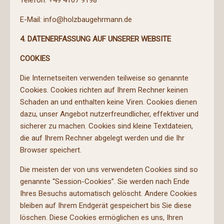
Telefon: +49 4107 9198
E-Mail: info@holzbaugehrmann.de
4. DATENERFASSUNG AUF UNSERER WEBSITE
COOKIES
Die Internetseiten verwenden teilweise so genannte
Cookies. Cookies richten auf Ihrem Rechner keinen
Schaden an und enthalten keine Viren. Cookies dienen
dazu, unser Angebot nutzerfreundlicher, effektiver und
sicherer zu machen. Cookies sind kleine Textdateien,
die auf Ihrem Rechner abgelegt werden und die Ihr
Browser speichert.
Die meisten der von uns verwendeten Cookies sind so
genannte “Session-Cookies”. Sie werden nach Ende
Ihres Besuchs automatisch gelöscht. Andere Cookies
bleiben auf Ihrem Endgerät gespeichert bis Sie diese
löschen. Diese Cookies ermöglichen es uns, Ihren