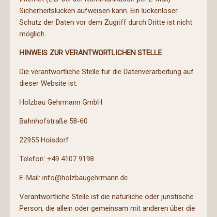
Sicherheitslücken aufweisen kann. Ein lückenloser
Schutz der Daten vor dem Zugriff durch Dritte ist nicht
möglich.
HINWEIS ZUR VERANTWORTLICHEN STELLE
Die verantwortliche Stelle für die Datenverarbeitung auf
dieser Website ist:
Holzbau Gehrmann GmbH
Bahnhofstraße 58-60
22955 Hoisdorf
Telefon: +49 4107 9198
E-Mail: info@holzbaugehrmann.de
Verantwortliche Stelle ist die natürliche oder juristische
Person, die allein oder gemeinsam mit anderen über die