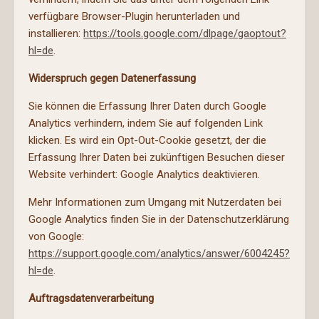
verfügbare Browser-Plugin herunterladen und
installieren:
https://tools.google.com/dlpage/gaoptout?
hl=de
.
Widerspruch gegen Datenerfassung
Sie können die Erfassung Ihrer Daten durch Google
Analytics verhindern, indem Sie auf folgenden Link
klicken. Es wird ein Opt-Out-Cookie gesetzt, der die
Erfassung Ihrer Daten bei zukünftigen Besuchen dieser
Website verhindert: Google Analytics deaktivieren.
Mehr Informationen zum Umgang mit Nutzerdaten bei
Google Analytics finden Sie in der Datenschutzerklärung
von Google:
https://support.google.com/analytics/answer/6004245?
hl=de
.
Auftragsdatenverarbeitung