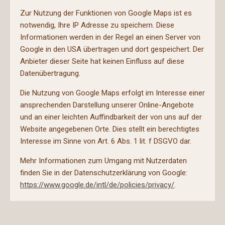
Zur Nutzung der Funktionen von Google Maps ist es
notwendig, Ihre IP Adresse zu speichern. Diese
Informationen werden in der Regel an einen Server von
Google in den USA übertragen und dort gespeichert. Der
Anbieter dieser Seite hat keinen Einfluss auf diese
Datenübertragung.
Die Nutzung von Google Maps erfolgt im Interesse einer
ansprechenden Darstellung unserer Online-Angebote
und an einer leichten Auffindbarkeit der von uns auf der
Website angegebenen Orte. Dies stellt ein berechtigtes
Interesse im Sinne von Art. 6 Abs. 1 lit. f DSGVO dar.
Mehr Informationen zum Umgang mit Nutzerdaten
finden Sie in der Datenschutzerklärung von Google:
https://www.google.de/intl/de/policies/privacy/
.