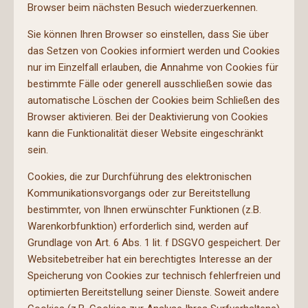
Browser beim nächsten Besuch wiederzuerkennen.
Sie können Ihren Browser so einstellen, dass Sie über
das Setzen von Cookies informiert werden und Cookies
nur im Einzelfall erlauben, die Annahme von Cookies für
bestimmte Fälle oder generell ausschließen sowie das
automatische Löschen der Cookies beim Schließen des
Browser aktivieren. Bei der Deaktivierung von Cookies
kann die Funktionalität dieser Website eingeschränkt
sein.
Cookies, die zur Durchführung des elektronischen
Kommunikationsvorgangs oder zur Bereitstellung
bestimmter, von Ihnen erwünschter Funktionen (z.B.
Warenkorbfunktion) erforderlich sind, werden auf
Grundlage von Art. 6 Abs. 1 lit. f DSGVO gespeichert. Der
Websitebetreiber hat ein berechtigtes Interesse an der
Speicherung von Cookies zur technisch fehlerfreien und
optimierten Bereitstellung seiner Dienste. Soweit andere