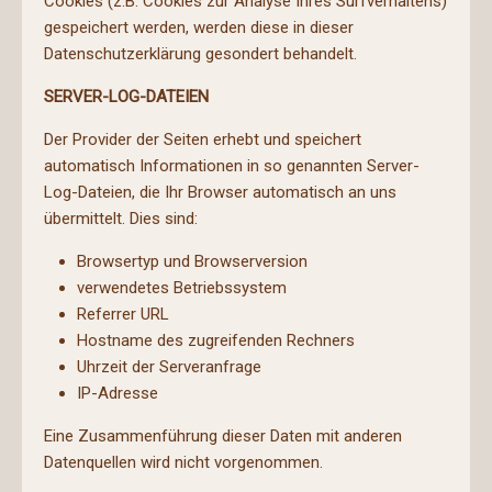
Cookies (z.B. Cookies zur Analyse Ihres Surfverhaltens)
gespeichert werden, werden diese in dieser
Datenschutzerklärung gesondert behandelt.
SERVER-LOG-DATEIEN
Der Provider der Seiten erhebt und speichert
automatisch Informationen in so genannten Server-
Log-Dateien, die Ihr Browser automatisch an uns
übermittelt. Dies sind:
Browsertyp und Browserversion
verwendetes Betriebssystem
Referrer URL
Hostname des zugreifenden Rechners
Uhrzeit der Serveranfrage
IP-Adresse
Eine Zusammenführung dieser Daten mit anderen
Datenquellen wird nicht vorgenommen.