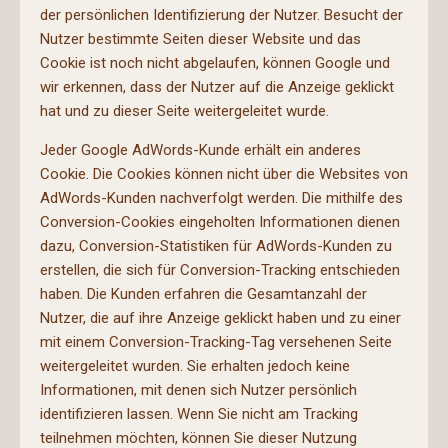
der persönlichen Identifizierung der Nutzer. Besucht der
Nutzer bestimmte Seiten dieser Website und das
Cookie ist noch nicht abgelaufen, können Google und
wir erkennen, dass der Nutzer auf die Anzeige geklickt
hat und zu dieser Seite weitergeleitet wurde.
Jeder Google AdWords-Kunde erhält ein anderes
Cookie. Die Cookies können nicht über die Websites von
AdWords-Kunden nachverfolgt werden. Die mithilfe des
Conversion-Cookies eingeholten Informationen dienen
dazu, Conversion-Statistiken für AdWords-Kunden zu
erstellen, die sich für Conversion-Tracking entschieden
haben. Die Kunden erfahren die Gesamtanzahl der
Nutzer, die auf ihre Anzeige geklickt haben und zu einer
mit einem Conversion-Tracking-Tag versehenen Seite
weitergeleitet wurden. Sie erhalten jedoch keine
Informationen, mit denen sich Nutzer persönlich
identifizieren lassen. Wenn Sie nicht am Tracking
teilnehmen möchten, können Sie dieser Nutzung