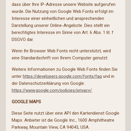
dass über Ihre IP-Adresse unsere Website aufgerufen
wurde. Die Nutzung von Google Web Fonts erfolgt im
Interesse einer einheitlichen und ansprechenden
Darstellung unserer Online-Angebote. Dies stellt ein
berechtigtes Interesse im Sinne von Art. 6 Abs. 1 lit. f
DSGVO dar.
Wenn Ihr Browser Web Fonts nicht unterstützt, wird
eine Standardschrift von Ihrem Computer genutzt.
Weitere Informationen zu Google Web Fonts finden Sie
unter
https://developers.google.com/fonts/faq
und in
der Datenschutzerklärung von Google:
https://www.google.com/policies/privacy/
.
GOOGLE MAPS
Diese Seite nutzt über eine API den Kartendienst Google
Maps. Anbieter ist die Google Inc., 1600 Amphitheatre
Parkway, Mountain View, CA 94043, USA.