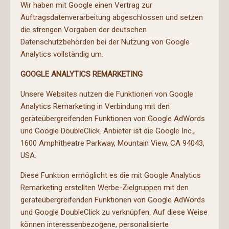
Wir haben mit Google einen Vertrag zur
Auftragsdatenverarbeitung abgeschlossen und setzen
die strengen Vorgaben der deutschen
Datenschutzbehörden bei der Nutzung von Google
Analytics vollständig um.
GOOGLE ANALYTICS REMARKETING
Unsere Websites nutzen die Funktionen von Google
Analytics Remarketing in Verbindung mit den
geräteübergreifenden Funktionen von Google AdWords
und Google DoubleClick. Anbieter ist die Google Inc.,
1600 Amphitheatre Parkway, Mountain View, CA 94043,
USA.
Diese Funktion ermöglicht es die mit Google Analytics
Remarketing erstellten Werbe-Zielgruppen mit den
geräteübergreifenden Funktionen von Google AdWords
und Google DoubleClick zu verknüpfen. Auf diese Weise
können interessenbezogene, personalisierte