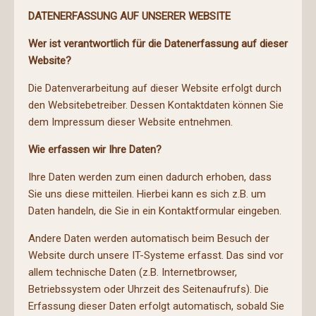
DATENERFASSUNG AUF UNSERER WEBSITE
Wer ist verantwortlich für die Datenerfassung auf dieser
Website?
Die Datenverarbeitung auf dieser Website erfolgt durch
den Websitebetreiber. Dessen Kontaktdaten können Sie
dem Impressum dieser Website entnehmen.
Wie erfassen wir Ihre Daten?
Ihre Daten werden zum einen dadurch erhoben, dass
Sie uns diese mitteilen. Hierbei kann es sich z.B. um
Daten handeln, die Sie in ein Kontaktformular eingeben.
Andere Daten werden automatisch beim Besuch der
Website durch unsere IT-Systeme erfasst. Das sind vor
allem technische Daten (z.B. Internetbrowser,
Betriebssystem oder Uhrzeit des Seitenaufrufs). Die
Erfassung dieser Daten erfolgt automatisch, sobald Sie