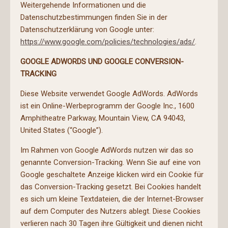
Weitergehende Informationen und die
Datenschutzbestimmungen finden Sie in der
Datenschutzerklärung von Google unter:
https://www.google.com/policies/technologies/ads/
.
GOOGLE ADWORDS UND GOOGLE CONVERSION-
TRACKING
Diese Website verwendet Google AdWords. AdWords
ist ein Online-Werbeprogramm der Google Inc., 1600
Amphitheatre Parkway, Mountain View, CA 94043,
United States (“Google”).
Im Rahmen von Google AdWords nutzen wir das so
genannte Conversion-Tracking. Wenn Sie auf eine von
Google geschaltete Anzeige klicken wird ein Cookie für
das Conversion-Tracking gesetzt. Bei Cookies handelt
es sich um kleine Textdateien, die der Internet-Browser
auf dem Computer des Nutzers ablegt. Diese Cookies
verlieren nach 30 Tagen ihre Gültigkeit und dienen nicht