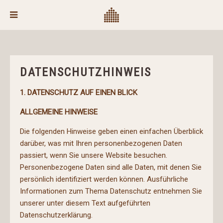
DATENSCHUTZHINWEIS
1. DATENSCHUTZ AUF EINEN BLICK
ALLGEMEINE HINWEISE
Die folgenden Hinweise geben einen einfachen Überblick
darüber, was mit Ihren personenbezogenen Daten
passiert, wenn Sie unsere Website besuchen.
Personenbezogene Daten sind alle Daten, mit denen Sie
persönlich identifiziert werden können. Ausführliche
Informationen zum Thema Datenschutz entnehmen Sie
unserer unter diesem Text aufgeführten
Datenschutzerklärung.